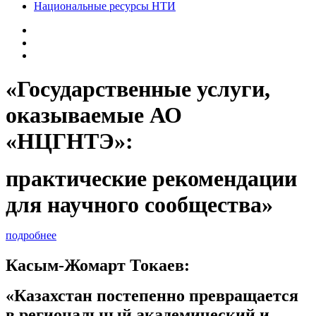
Национальные ресурсы НТИ
«Государственные услуги,
оказываемые АО
«НЦГНТЭ»:
практические рекомендации
для научного сообщества»
подробнее
Касым-Жомарт Токаев:
«Казахстан постепенно превращается
в региональный академический и