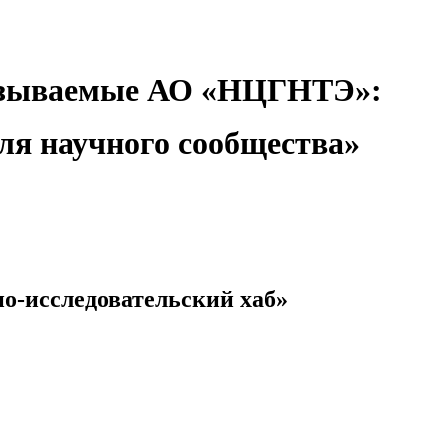
оказываемые АО «НЦГНТЭ»:
ля научного сообщества»
о-исследовательский хаб»