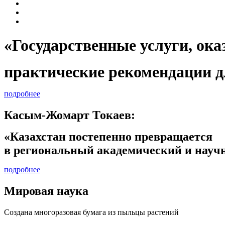
«Государственные услуги, 
практические рекомендации д
подробнее
Касым-Жомарт Токаев:
«Казахстан постепенно превращается
в региональный академический и научн
подробнее
Мировая наука
Создана многоразовая бумага из пыльцы растений