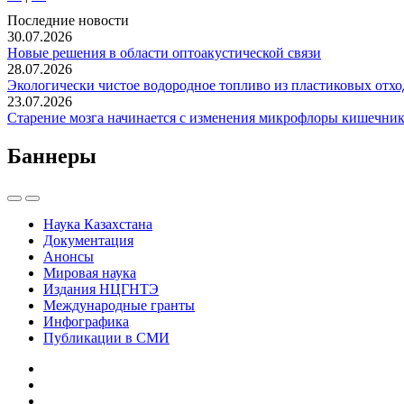
Последние новости
30.07.2026
Новые решения в области оптоакустической связи
28.07.2026
Экологически чистое водородное топливо из пластиковых отхо
23.07.2026
Старение мозга начинается с изменения микрофлоры кишечник
Баннеры
Наука Казахстана
Документация
Анонсы
Мировая наука
Издания НЦГНТЭ
Международные гранты
Инфографика
Публикации в СМИ