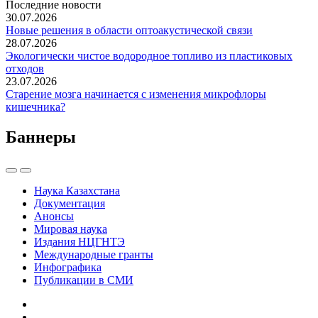
Последние новости
30.07.2026
Новые решения в области оптоакустической связи
28.07.2026
Экологически чистое водородное топливо из пластиковых
отходов
23.07.2026
Старение мозга начинается с изменения микрофлоры
кишечника?
Баннеры
Наука Казахстана
Документация
Анонсы
Мировая наука
Издания НЦГНТЭ
Международные гранты
Инфографика
Публикации в СМИ