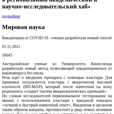
научно-исследовательский хаб»
подробнее
Мировая наука
Вакцинация от COVID-19 - ученые разработали новый способ
01.11.2021
18045
Австралийские ученые из Университета Квинсленда
разработали новый метод позволяющий вакцинироваться от
коронавируса без укола.
Речь идет о введении препарата с помощью пластыря. Для
прививки используется пластырь с микрочипом высокой
плотности (HD-MAP), который после нанесения на кожу
реципиента «создает тысячи микроскопических проекций».
По словам исследователей первоначальное тестирование на
мышах с использованием пластыря с вакциной показало
«лучший и быстрый иммунный ответ». Введенная в организм
таким образом вакцина, противостоит и ряду новых штаммов