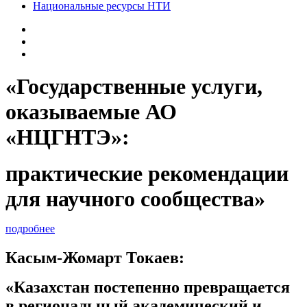
Национальные ресурсы НТИ
«Государственные услуги,
оказываемые АО
«НЦГНТЭ»:
практические рекомендации
для научного сообщества»
подробнее
Касым-Жомарт Токаев:
«Казахстан постепенно превращается
в региональный академический и