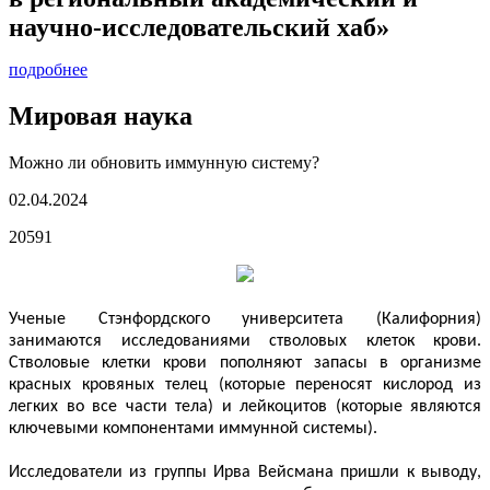
научно-исследовательский хаб»
подробнее
Мировая наука
Можно ли обновить иммунную систему?
02.04.2024
20591
Ученые Стэнфордского университета (Калифорния)
занимаются исследованиями стволовых клеток крови.
Стволовые клетки крови пополняют запасы в организме
красных кровяных телец (которые переносят кислород из
легких во все части тела) и лейкоцитов (которые являются
ключевыми компонентами иммунной системы).
Исследователи из группы Ирва Вейсмана пришли к выводу,