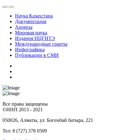
Наука Казахстана
Документация
Анонсы
Мировая наука
Издания НЦГНТЭ
Международные гранты
Инфографика
Публикации в СМИ
Все права защищены
©ННП 2013 - 2021
050026, Алматы, ул. Богенбай батыра, 221
Тел: 8 (727) 378 0509