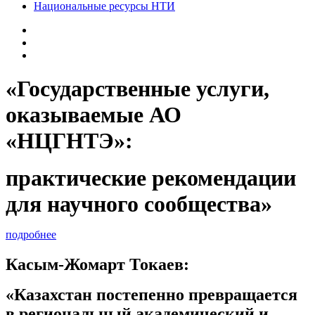
Национальные ресурсы НТИ
«Государственные услуги,
оказываемые АО
«НЦГНТЭ»:
практические рекомендации
для научного сообщества»
подробнее
Касым-Жомарт Токаев:
«Казахстан постепенно превращается
в региональный академический и