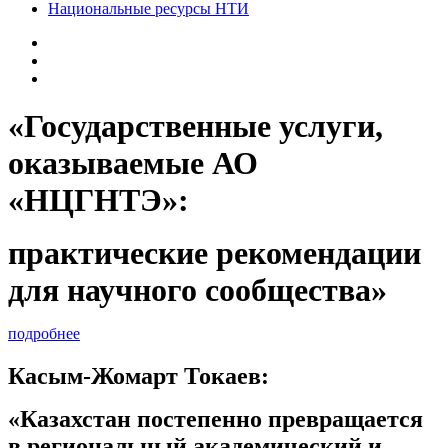
Национальные ресурсы НТИ
«Государственные услуги,
оказываемые АО
«НЦГНТЭ»:
практические рекомендации
для научного сообщества»
подробнее
Касым-Жомарт Токаев:
«Казахстан постепенно превращается
в региональный академический и