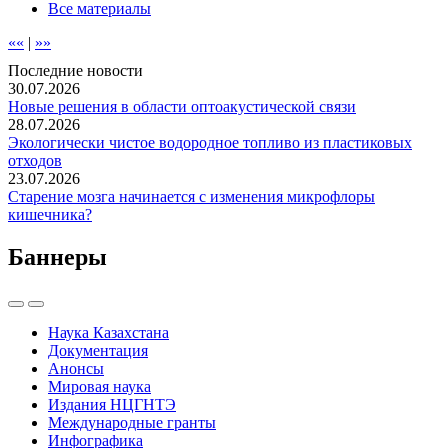
Все материалы
««
|
»»
Последние новости
30.07.2026
Новые решения в области оптоакустической связи
28.07.2026
Экологически чистое водородное топливо из пластиковых
отходов
23.07.2026
Старение мозга начинается с изменения микрофлоры
кишечника?
Баннеры
Наука Казахстана
Документация
Анонсы
Мировая наука
Издания НЦГНТЭ
Международные гранты
Инфографика