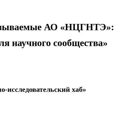
оказываемые АО «НЦГНТЭ»:
ля научного сообщества»
о-исследовательский хаб»