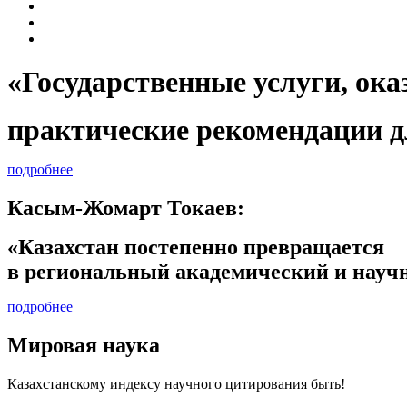
«Государственные услуги, 
практические рекомендации д
подробнее
Касым-Жомарт Токаев:
«Казахстан постепенно превращается
в региональный академический и научн
подробнее
Мировая наука
Казахстанскому индексу научного цитирования быть!