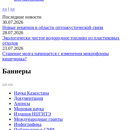
««
|
»»
Последние новости
30.07.2026
Новые решения в области оптоакустической связи
28.07.2026
Экологически чистое водородное топливо из пластиковых
отходов
23.07.2026
Старение мозга начинается с изменения микрофлоры
кишечника?
Баннеры
Наука Казахстана
Документация
Анонсы
Мировая наука
Издания НЦГНТЭ
Международные гранты
Инфографика
Публикации в СМИ