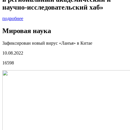
научно-исследовательский хаб»
подробнее
Мировая наука
Зафиксирован новый вирус «Ланъя» в Китае
10.08.2022
16598