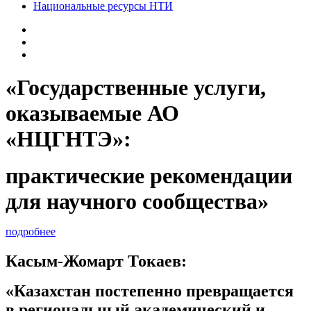
Национальные ресурсы НТИ
«Государственные услуги,
оказываемые АО
«НЦГНТЭ»:
практические рекомендации
для научного сообщества»
подробнее
Касым-Жомарт Токаев:
«Казахстан постепенно превращается
в региональный академический и