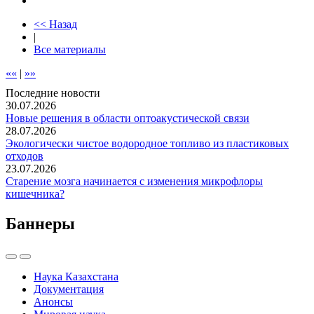
<< Назад
|
Все материалы
««
|
»»
Последние новости
30.07.2026
Новые решения в области оптоакустической связи
28.07.2026
Экологически чистое водородное топливо из пластиковых
отходов
23.07.2026
Старение мозга начинается с изменения микрофлоры
кишечника?
Баннеры
Наука Казахстана
Документация
Анонсы