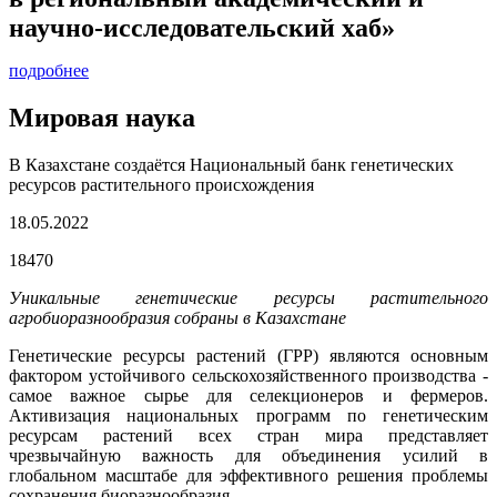
научно-исследовательский хаб»
подробнее
Мировая наука
В Казахстане создаётся Национальный банк генетических
ресурсов растительного происхождения
18.05.2022
18470
Уникальные генетические ресурсы растительного
агробиоразнообразия собраны в Казахстане
Генетические ресурсы растений (ГРР) являются основным
фактором устойчивого сельскохозяйственного производства -
самое важное сырье для селекционеров и фермеров.
Активизация национальных программ по генетическим
ресурсам растений всех стран мира представляет
чрезвычайную важность для объединения усилий в
глобальном масштабе для эффективного решения проблемы
сохранения биоразнообразия.