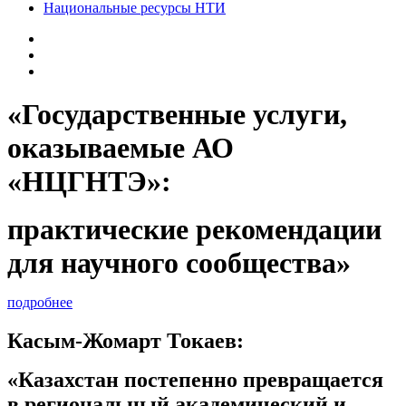
Национальные ресурсы НТИ
«Государственные услуги,
оказываемые АО
«НЦГНТЭ»:
практические рекомендации
для научного сообщества»
подробнее
Касым-Жомарт Токаев:
«Казахстан постепенно превращается
в региональный академический и