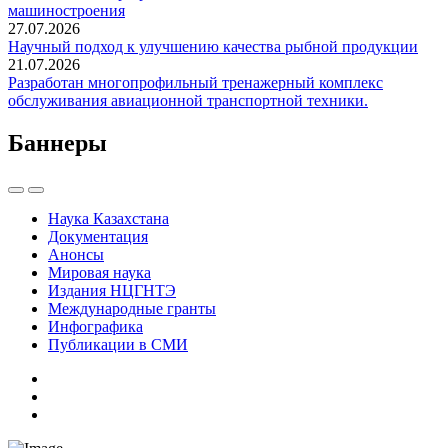
машиностроения
27.07.2026
Научный подход к улучшению качества рыбной продукции
21.07.2026
Разработан многопрофильный тренажерный комплекс
обслуживания авиационной транспортной техники.
Баннеры
Наука Казахстана
Документация
Анонсы
Мировая наука
Издания НЦГНТЭ
Международные гранты
Инфографика
Публикации в СМИ