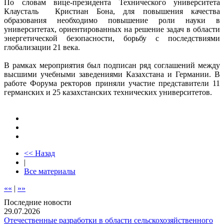
По словам вице-президента Технического университета
Клаусталь Кристиан Бона, для повышения качества
образования необходимо повышение роли науки в
университетах, ориентированных на решение задач в области
энергетической безопасности, борьбу с последствиями
глобализации 21 века.
В рамках мероприятия был подписан ряд соглашений между
высшими учебными заведениями Казахстана и Германии. В
работе Форума ректоров приняли участие представители 11
германских и 25 казахстанских технических университетов.
<< Назад
|
Все материалы
««
|
»»
Последние новости
29.07.2026
Отечественные разработки в области сельскохозяйственного