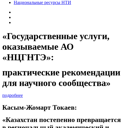
Национальные ресурсы НТИ
«Государственные услуги,
оказываемые АО
«НЦГНТЭ»:
практические рекомендации
для научного сообщества»
подробнее
Касым-Жомарт Токаев:
«Казахстан постепенно превращается
в региональный академический и