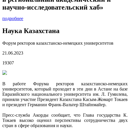
научно-исследовательский хаб»
подробнее
Наука Казахстана
Форум ректоров казахстанско-немецких университетов
21.06.2023
19307
В работе Форума ректоров казахстанско-немецких
университетов, который проходит в эти дни в Астане на базе
Евразийского национального университета им. Л. Гумилева,
приняли участие Президент Казахстана Касым-Жомарт Токаев
и президент Германии Франк-Вальтер Штайнмайер.
Пресс-служба Акорды сообщает, что Глава государства К.
Токаев высоко оценил перспективы сотрудничества двух
стран в сфере образования и науки.