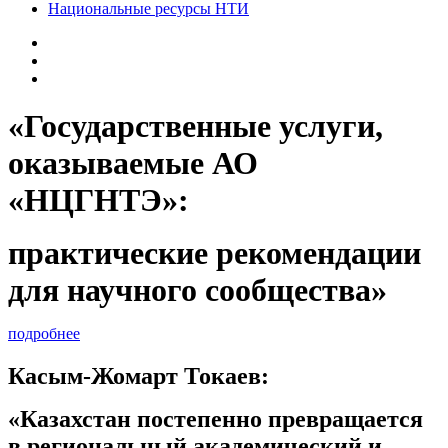
Национальные ресурсы НТИ
«Государственные услуги,
оказываемые АО
«НЦГНТЭ»:
практические рекомендации
для научного сообщества»
подробнее
Касым-Жомарт Токаев:
«Казахстан постепенно превращается
в региональный академический и