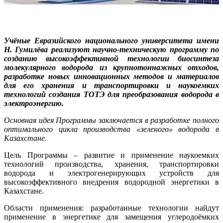
Учёные Евразийского национального университета имени
Н. Гумилёва реализуют научно-техническую программу по
созданию высокоэффективной технологии биосинтеза
молекулярного водорода из крупнотоннажных отходов,
разработке новых инновационных методов и материалов
для его хранения и транспортировки и наукоемких
технологий создания ТОТЭ для преобразования водорода в
электроэнергию.
Основная идея Программы заключается в разработке полного
оптимального цикла производства «зеленого» водорода в
Казахстане.
Цель Программы – развитие и применение наукоемких
технологий производства, хранения, транспортировки
водорода и электрогенерирующих устройств для
высокоэффективного внедрения водородной энергетики в
Казахстане.
Области применения: разработанные технологии найдут
применение в энергетике для замещения углеродоёмких