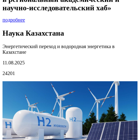
научно-исследовательский хаб»
подробнее
Наука Казахстана
Энергетический переход и водородная энергетика в
Казахстане
11.08.2025
24201