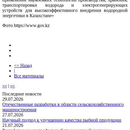
транспортировки водорода и электрогенерирующих
устройств для высокоэффективного внедрения водородной
энергетики в Казахстане»
Фото https://www.gov.kz
<< Назад
|
Все материалы
««
|
»»
Последние новости
29.07.2026
Отечественные разработки в области сельскохозяйственного
машиностроения
27.07.2026
Научный подход к улучшению качества рыбной продукции
21.07.2026