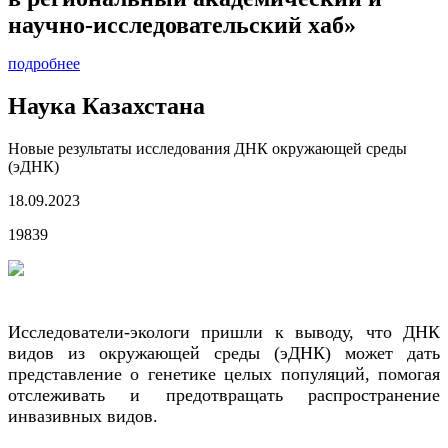
научно-исследовательский хаб»
подробнее
Наука Казахстана
Новые результаты исследования ДНК окружающей среды
(эДНК)
18.09.2023
19839
Исследователи-экологи пришли к выводу, что ДНК
видов из окружающей среды (эДНК) может дать
представление о генетике целых популяций, помогая
отслеживать и предотвращать распространение
инвазивных видов.