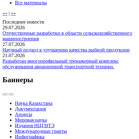
Все материалы
««
|
»»
Последние новости
29.07.2026
Отечественные разработки в области сельскохозяйственного
машиностроения
27.07.2026
Научный подход к улучшению качества рыбной продукции
21.07.2026
Разработан многопрофильный тренажерный комплекс
обслуживания авиационной транспортной техники.
Баннеры
Наука Казахстана
Документация
Анонсы
Мировая наука
Издания НЦГНТЭ
Международные гранты
Инфографика