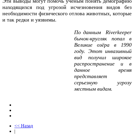
Эти выводы могут помочь ученым понять демографию
находящихся под угрозой исчезновения видов без
необходимости физического отлова животных, которые
и так редки и уязвимы.
По данным Riverkeeper
бычок-кругляк попал в
Великие озёра в 1990
году. Этот инвазивный
вид получил широкое
распространение и в
данное время
представляет
серьезную угрозу
местным видам.
<< Назад
|