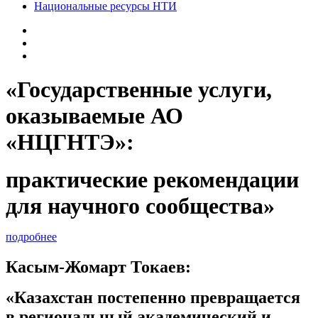
Национальные ресурсы НТИ
«Государственные услуги,
оказываемые АО
«НЦГНТЭ»:
практические рекомендации
для научного сообщества»
подробнее
Касым-Жомарт Токаев:
«Казахстан постепенно превращается
в региональный академический и