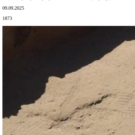
09.09.2025
1873