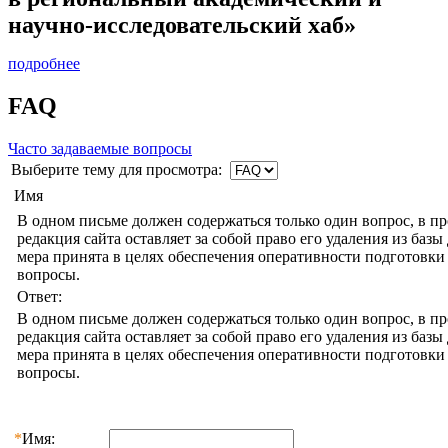
научно-исследовательский хаб»
подробнее
FAQ
Часто задаваемые вопросы
Выберите тему для просмотра:
Имя
В одном письме должен содержаться только один вопрос, в п
редакция сайта оставляет за собой право его удаления из баз
мера принята в целях обеспечения оперативности подготовки 
вопросы.
Ответ:
В одном письме должен содержаться только один вопрос, в п
редакция сайта оставляет за собой право его удаления из баз
мера принята в целях обеспечения оперативности подготовки 
вопросы.
*
Имя: