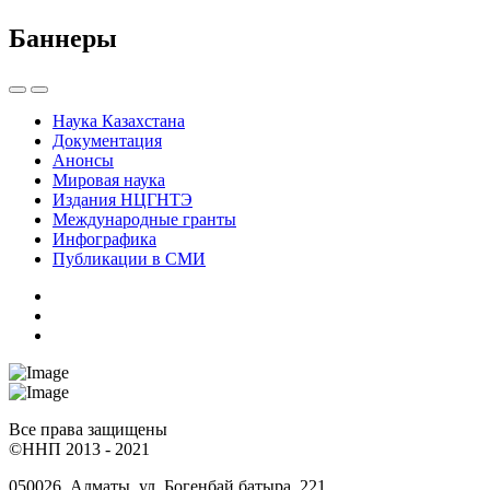
Баннеры
Наука Казахстана
Документация
Анонсы
Мировая наука
Издания НЦГНТЭ
Международные гранты
Инфографика
Публикации в СМИ
Все права защищены
©ННП 2013 - 2021
050026, Алматы, ул. Богенбай батыра, 221