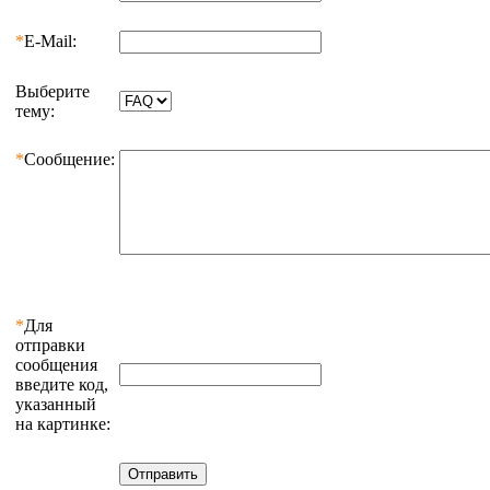
*
E-Mail:
Выберите
тему:
*
Сообщение:
*
Для
отправки
сообщения
введите код,
указанный
на картинке: