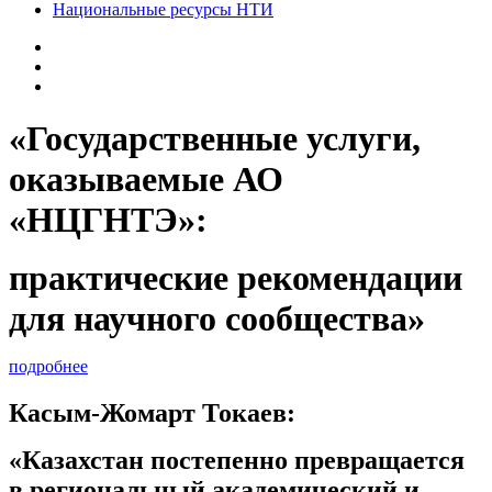
Национальные ресурсы НТИ
«Государственные услуги,
оказываемые АО
«НЦГНТЭ»:
практические рекомендации
для научного сообщества»
подробнее
Касым-Жомарт Токаев:
«Казахстан постепенно превращается
в региональный академический и