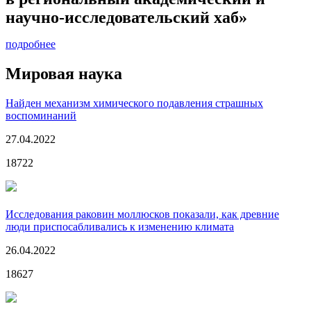
научно-исследовательский хаб»
подробнее
Мировая наука
Найден механизм химического подавления страшных
воспоминаний
27.04.2022
18722
Исследования раковин моллюсков показали, как древние
люди приспосабливались к изменению климата
26.04.2022
18627