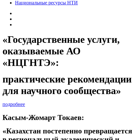
Национальные ресурсы НТИ
«Государственные услуги,
оказываемые АО
«НЦГНТЭ»:
практические рекомендации
для научного сообщества»
подробнее
Касым-Жомарт Токаев:
«Казахстан постепенно превращается
в региональный академический и