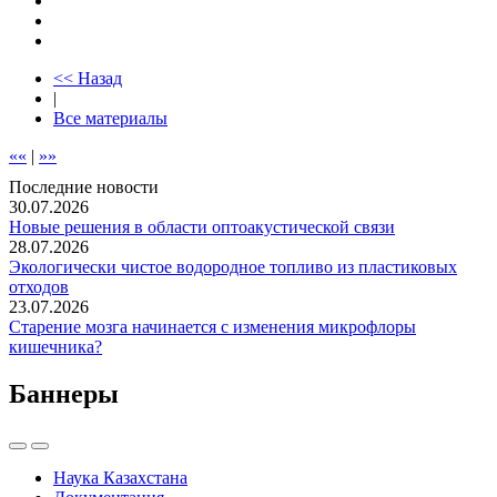
<< Назад
|
Все материалы
««
|
»»
Последние новости
30.07.2026
Новые решения в области оптоакустической связи
28.07.2026
Экологически чистое водородное топливо из пластиковых
отходов
23.07.2026
Старение мозга начинается с изменения микрофлоры
кишечника?
Баннеры
Наука Казахстана