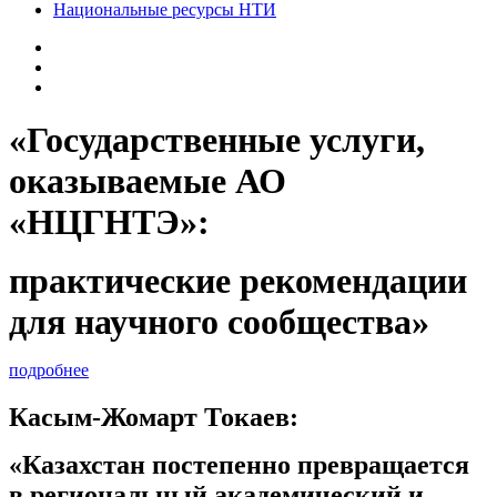
Национальные ресурсы НТИ
«Государственные услуги,
оказываемые АО
«НЦГНТЭ»:
практические рекомендации
для научного сообщества»
подробнее
Касым-Жомарт Токаев:
«Казахстан постепенно превращается
в региональный академический и