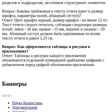
разделов и подразделов, заголовков структурных элементов.
Вопрос: Каковы требования к тексту отчета (цвет и размер
шрифта, параметры полей, абзацный отступ)?
Ответ: Цвет шрифта черный, размер шрифта - не менее 12 пт.
Текст отчета следует печатать, соблюдая следующие размеры
полей: левое - 30 мм, правое - 15 мм, верхнее и нижнее – 20
мм. Абзацный отступ должен быть одинаковым по всему
тексту отчета и равен 1,25 см.
Вопрос: Как оформляются таблицы и рисунки в
приложениях?
Ответ: Таблицы и рисунки каждого приложения
обозначаются отдельной нумерацией арабскими цифрами с
добавлением перед цифрой обозначения приложения.
Баннеры
Наука Казахстана
Документация
Анонсы