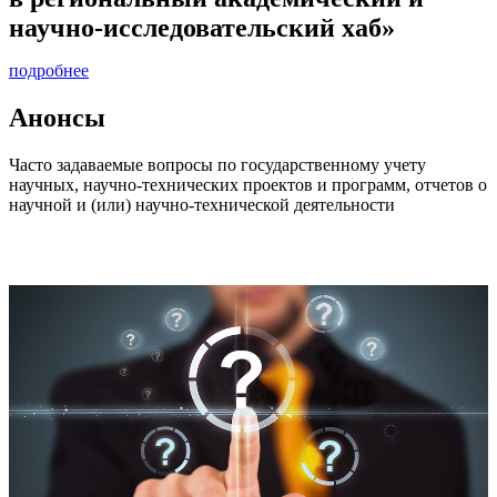
научно-исследовательский хаб»
подробнее
Анонсы
Часто задаваемые вопросы по государственному учету
научных, научно-технических проектов и программ, отчетов о
научной и (или) научно-технической деятельности