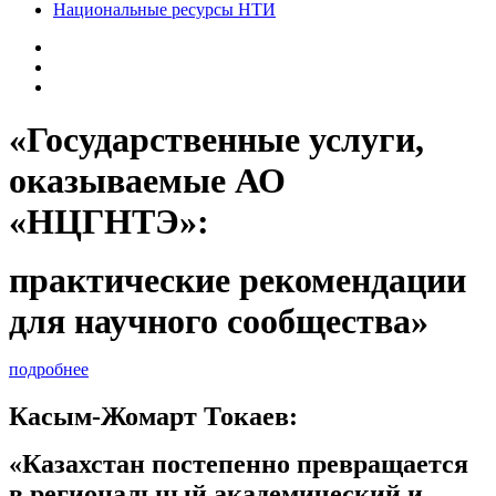
Национальные ресурсы НТИ
«Государственные услуги,
оказываемые АО
«НЦГНТЭ»:
практические рекомендации
для научного сообщества»
подробнее
Касым-Жомарт Токаев:
«Казахстан постепенно превращается
в региональный академический и