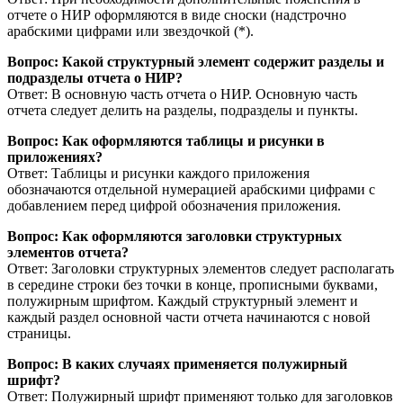
отчете о НИР оформляются в виде сноски (надстрочно
арабскими цифрами или звездочкой (*).
Вопрос: Какой структурный элемент содержит разделы и
подразделы отчета о НИР?
Ответ: В основную часть отчета о НИР. Основную часть
отчета следует делить на разделы, подразделы и пункты.
Вопрос: Как оформляются таблицы и рисунки в
приложениях?
Ответ: Таблицы и рисунки каждого приложения
обозначаются отдельной нумерацией арабскими цифрами с
добавлением перед цифрой обозначения приложения.
Вопрос: Как оформляются заголовки структурных
элементов отчета?
Ответ: Заголовки структурных элементов следует располагать
в середине строки без точки в конце, прописными буквами,
полужирным шрифтом. Каждый структурный элемент и
каждый раздел основной части отчета начинаются с новой
страницы.
Вопрос: В каких случаях применяется полужирный
шрифт?
Ответ: Полужирный шрифт применяют только для заголовков