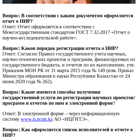
Вопрос: В соответствии с каким документом оформляется
отчет о НИР?
Ответ: Отчет оформляется в соответствии с
Межгосударственным стандартом ГОСТ 7.32-2017 «Отчет о
научно-исследовательской работе».
Вопрос: Каков порядок регистрации отчета о НИР?
Ответ: Согласно Правил государственного учета научных,
научно-технических проектов и программ, финансируемых из
государственного бюджета, и отчетов по их выполнению, утв.
Приказом МОН РК от 31 марта 2015 года № 149 (изм. Приказ
Министра образования и науки Республики Казахстан от 24
июня 2020 года № 262).
Вопрос: Какие имеются способы получения
государственной услуги по регистрации научных проектов/
программ и отчетов по ним в электронной форме
?
Ответ: В электронной форме – через информационную
систему
www.is.ncste.kz
АО «НЦГНТЭ».
Вопрос: Как оформляется список исполнителей в отчете о
НИР?