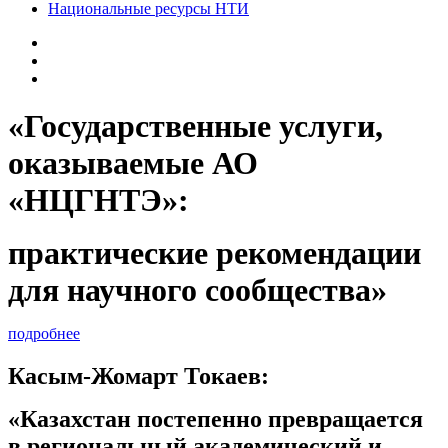
Национальные ресурсы НТИ
«Государственные услуги,
оказываемые АО
«НЦГНТЭ»:
практические рекомендации
для научного сообщества»
подробнее
Касым-Жомарт Токаев:
«Казахстан постепенно превращается
в региональный академический и