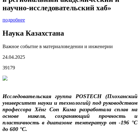
научно-исследовательский хаб»
подробнее
Наука Казахстана
Важное событие в материаловедении и инженерии
24.04.2025
39179
Исследовательская группа POSTECH (Пхоханский
университет науки и технологий) под руководством
профессора Хёнг Соп Кима разработала сплав на
основе никеля, сохраняющий прочность и
пластичность в диапазоне температур от -196 °C
до 600 °C.