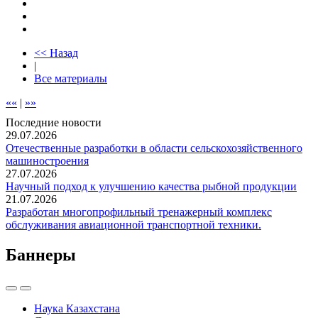
<< Назад
|
Все материалы
««
|
»»
Последние новости
29.07.2026
Отечественные разработки в области сельскохозяйственного
машиностроения
27.07.2026
Научный подход к улучшению качества рыбной продукции
21.07.2026
Разработан многопрофильный тренажерный комплекс
обслуживания авиационной транспортной техники.
Баннеры
Наука Казахстана