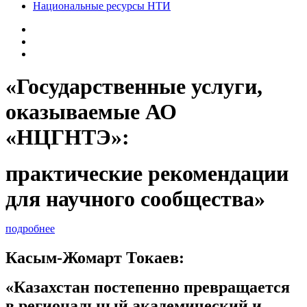
Национальные ресурсы НТИ
«Государственные услуги,
оказываемые АО
«НЦГНТЭ»:
практические рекомендации
для научного сообщества»
подробнее
Касым-Жомарт Токаев:
«Казахстан постепенно превращается
в региональный академический и