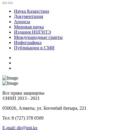
Наука Казахстана
Документация
Анонсы
Мировая наука
Издания НЦГНТЭ
Международные гранты
Инфографика
Публикации в СМИ
Все права защищены
©ННП 2013 - 2021
050026, Алматы, ул. Богенбай батыра, 221
Тел: 8 (727) 378 0509
E-mail: dir@inti.kz