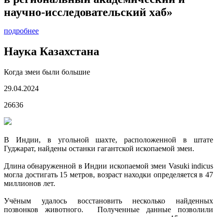
научно-исследовательский хаб»
подробнее
Наука Казахстана
Когда змеи были большие
29.04.2024
26636
В Индии, в угольной шахте, расположенной в штате
Гуджарат, найдены останки гагантской ископаемой змеи.
Длина обнаруженной в Индии ископаемой змеи Vasuki indicus
могла достигать 15 метров, возраст находки определяется в 47
миллионов лет.
Учёным удалось восстановить несколько найденных
позвонков животного. Полученные данные позволили