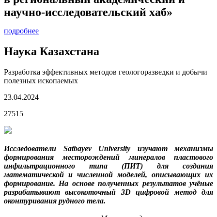
научно-исследовательский хаб»
подробнее
Наука Казахстана
Разработка эффективных методов геологоразведки и добычи
полезных ископаемых
23.04.2024
27515
Исследователи Satbayev University изучают механизмы
формирования месторождений минералов пластового
инфильтрационного типа (ПИТ) для создания
математической и численной моделей, описывающих их
формирование. На основе полученных результатов учёные
разрабатывают высокоточный 3D цифровой метод для
оконтуривания рудного тела.