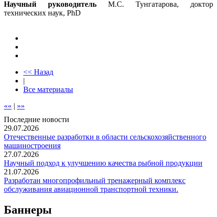
Научный руководитель
М.С. Тунгатарова, доктор
технических наук, PhD
<< Назад
|
Все материалы
««
|
»»
Последние новости
29.07.2026
Отечественные разработки в области сельскохозяйственного
машиностроения
27.07.2026
Научный подход к улучшению качества рыбной продукции
21.07.2026
Разработан многопрофильный тренажерный комплекс
обслуживания авиационной транспортной техники.
Баннеры