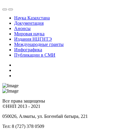
Наука Казахстана
Документация
Анонсы
Мировая наука
Издания НЦГНТЭ
Международные гранты
Инфографика
Публикации в СМИ
Все права защищены
©ННП 2013 - 2021
050026, Алматы, ул. Богенбай батыра, 221
Тел: 8 (727) 378 0509