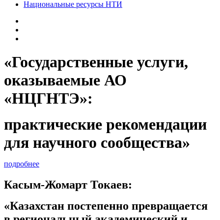
Национальные ресурсы НТИ
«Государственные услуги,
оказываемые АО
«НЦГНТЭ»:
практические рекомендации
для научного сообщества»
подробнее
Касым-Жомарт Токаев:
«Казахстан постепенно превращается
в региональный академический и