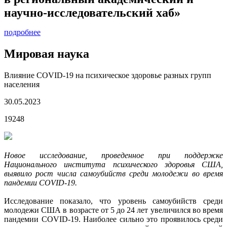
научно-исследовательский хаб»
подробнее
Мировая наука
Влияние COVID-19 на психическое здоровье разных групп
населения
30.05.2023
19248
Новое исследование, проведенное при поддержке
Национального института психического здоровья США,
выявило рост числа самоубийств среди молодежи во время
пандемии COVID-19.
Исследование показало, что уровень самоубийств среди
молодежи США в возрасте от 5 до 24 лет увеличился во время
пандемии COVID-19. Наиболее сильно это проявилось среди