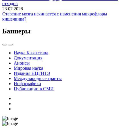
отходов
23.07.2026
Старение мозга начинается с изменения микрофлоры
кишечника?
Баннеры
Наука Казахстана
Документация
Анонсы
Мировая наука
Издания НЦГНТЭ
Международные гранты
Инфографика
Публикации в СМИ