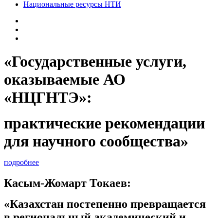
Национальные ресурсы НТИ
«Государственные услуги,
оказываемые АО
«НЦГНТЭ»:
практические рекомендации
для научного сообщества»
подробнее
Касым-Жомарт Токаев:
«Казахстан постепенно превращается
в региональный академический и