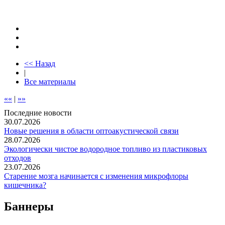
<< Назад
|
Все материалы
««
|
»»
Последние новости
30.07.2026
Новые решения в области оптоакустической связи
28.07.2026
Экологически чистое водородное топливо из пластиковых
отходов
23.07.2026
Старение мозга начинается с изменения микрофлоры
кишечника?
Баннеры