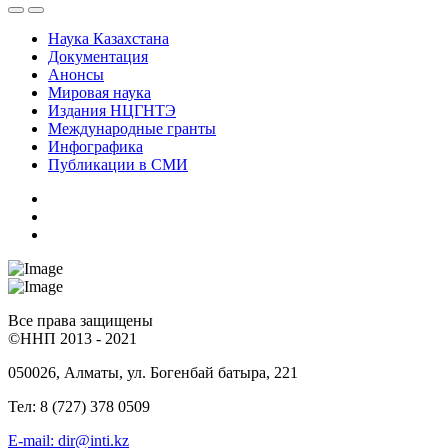
Наука Казахстана
Документация
Анонсы
Мировая наука
Издания НЦГНТЭ
Международные гранты
Инфографика
Публикации в СМИ
Все права защищены
©ННП 2013 - 2021
050026, Алматы, ул. Богенбай батыра, 221
Тел: 8 (727) 378 0509
E-mail: dir@inti.kz