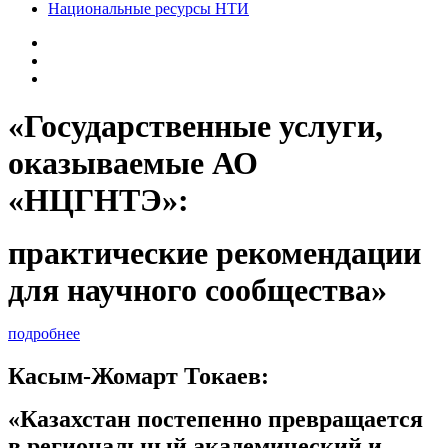
Национальные ресурсы НТИ
«Государственные услуги,
оказываемые АО
«НЦГНТЭ»:
практические рекомендации
для научного сообщества»
подробнее
Касым-Жомарт Токаев:
«Казахстан постепенно превращается
в региональный академический и