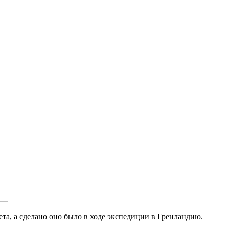
а, а сделано оно было в ходе экспедиции в Гренландию.