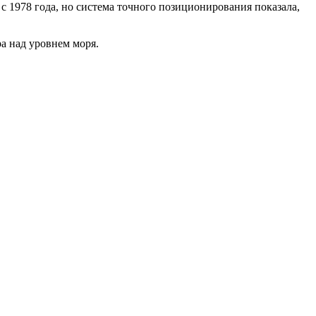
 с 1978 года, но система точного позиционирования показала,
ра над уровнем моря.