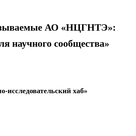
оказываемые АО «НЦГНТЭ»:
ля научного сообщества»
о-исследовательский хаб»