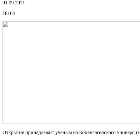
01.09.2021
18164
Открытие принадлежит ученым из Копенгагенского университет