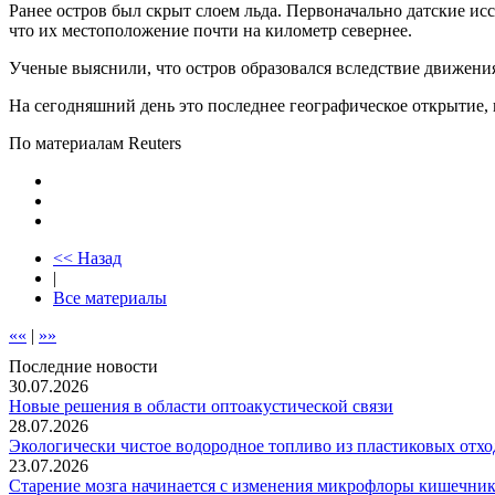
Ранее остров был скрыт слоем льда. Первоначально датские исс
что их местоположение почти на километр севернее.
Ученые выяснили, что остров образовался вследствие движения 
На сегодняшний день это последнее географическое открытие, 
По материалам Reuters
<< Назад
|
Все материалы
««
|
»»
Последние новости
30.07.2026
Новые решения в области оптоакустической связи
28.07.2026
Экологически чистое водородное топливо из пластиковых отхо
23.07.2026
Старение мозга начинается с изменения микрофлоры кишечник