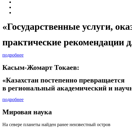
«Государственные услуги, 
практические рекомендации д
подробнее
Касым-Жомарт Токаев:
«Казахстан постепенно превращается
в региональный академический и научн
подробнее
Мировая наука
На севере планеты найден ранее неизвестный остров