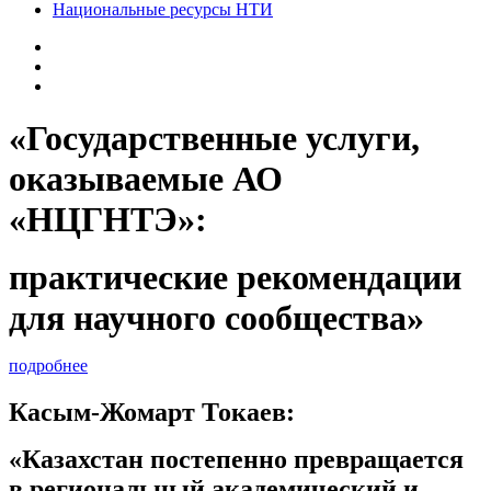
Национальные ресурсы НТИ
«Государственные услуги,
оказываемые АО
«НЦГНТЭ»:
практические рекомендации
для научного сообщества»
подробнее
Касым-Жомарт Токаев:
«Казахстан постепенно превращается
в региональный академический и