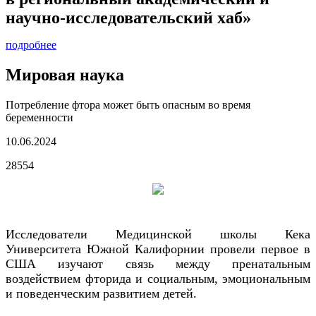
научно-исследовательский хаб»
подробнее
Мировая наука
Потребление фтора может быть опасным во время
беременности
10.06.2024
28554
Исследователи Медицинской школы Кека
Университета Южной Калифорнии провели первое в
США изучают связь между пренатальным
воздействием фторида и социальным, эмоциональным
и поведенческим развитием детей.