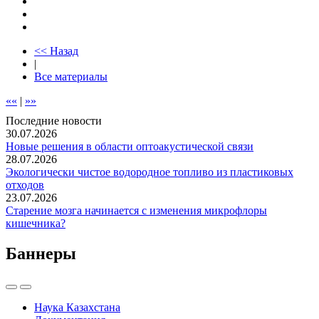
<< Назад
|
Все материалы
««
|
»»
Последние новости
30.07.2026
Новые решения в области оптоакустической связи
28.07.2026
Экологически чистое водородное топливо из пластиковых
отходов
23.07.2026
Старение мозга начинается с изменения микрофлоры
кишечника?
Баннеры
Наука Казахстана