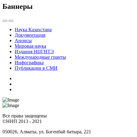
Баннеры
Наука Казахстана
Документация
Анонсы
Мировая наука
Издания НЦГНТЭ
Международные гранты
Инфографика
Публикации в СМИ
Все права защищены
©ННП 2013 - 2021
050026, Алматы, ул. Богенбай батыра, 221