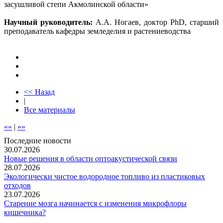
засушливой степи Акмолинской области»
Научный руководитель:
А.А. Ногаев, доктор PhD, старший
преподаватель кафедры земледелия и растениеводства
<< Назад
|
Все материалы
««
|
»»
Последние новости
30.07.2026
Новые решения в области оптоакустической связи
28.07.2026
Экологически чистое водородное топливо из пластиковых
отходов
23.07.2026
Старение мозга начинается с изменения микрофлоры
кишечника?