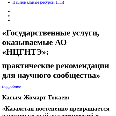
Национальные ресурсы НТИ
«Государственные услуги,
оказываемые АО
«НЦГНТЭ»:
практические рекомендации
для научного сообщества»
подробнее
Касым-Жомарт Токаев:
«Казахстан постепенно превращается
в региональный академический и