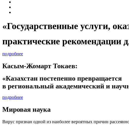
«Государственные услуги, 
практические рекомендации д
подробнее
Касым-Жомарт Токаев:
«Казахстан постепенно превращается
в региональный академический и научн
подробнее
Мировая наука
Вирус признан одной из наиболее вероятных причин рассеянно