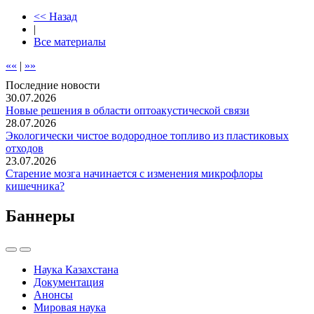
<< Назад
|
Все материалы
««
|
»»
Последние новости
30.07.2026
Новые решения в области оптоакустической связи
28.07.2026
Экологически чистое водородное топливо из пластиковых
отходов
23.07.2026
Старение мозга начинается с изменения микрофлоры
кишечника?
Баннеры
Наука Казахстана
Документация
Анонсы
Мировая наука