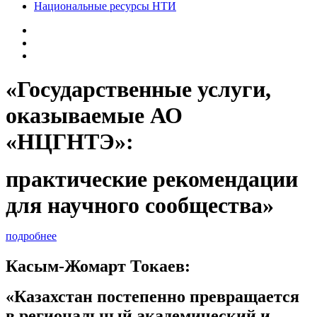
Национальные ресурсы НТИ
«Государственные услуги,
оказываемые АО
«НЦГНТЭ»:
практические рекомендации
для научного сообщества»
подробнее
Касым-Жомарт Токаев:
«Казахстан постепенно превращается
в региональный академический и