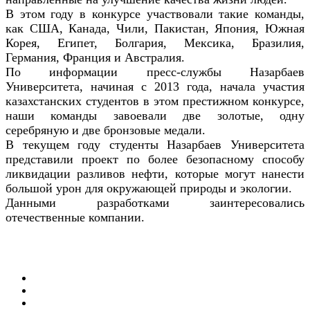
В этом году в конкурсе участвовали такие команды,
как США, Канада, Чили, Пакистан, Япония, Южная
Корея, Египет, Болгария, Мексика, Бразилия,
Германия, Франция и Австралия.
По информации пресс-службы Назарбаев
Университета, начиная с 2013 года, начала участия
казахстанских студентов в этом престижном конкурсе,
наши команды завоевали две золотые, одну
серебряную и две бронзовые медали.
В текущем году студенты Назарбаев Университета
представили проект по более безопасному способу
ликвидации разливов нефти, которые могут нанести
большой урон для окружающей природы и экологии.
Данными разработками заинтересовались
отечественные компании.