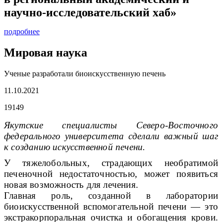
научно-исследовательский хаб»
подробнее
Мировая наука
Ученые разработали биоискусственную печень
11.10.2021
19149
Якутские специалисты Северо-Восточного
федерального университета сделали важный шаг
к созданию искусственной печени.
У тяжелобольных, страдающих необратимой
печеночной недостаточностью, может появиться
новая возможность для лечения.
Главная роль, созданной в лаборатории
биоискусственной вспомогательной печени — это
экстракорпоральная очистка и обогащения крови.