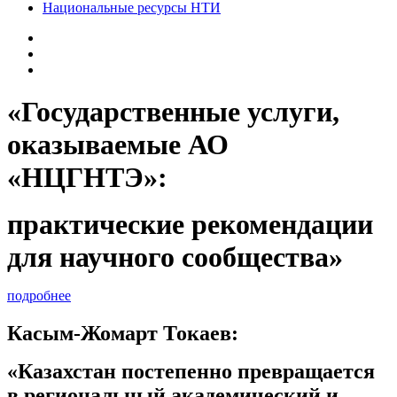
Национальные ресурсы НТИ
«Государственные услуги,
оказываемые АО
«НЦГНТЭ»:
практические рекомендации
для научного сообщества»
подробнее
Касым-Жомарт Токаев:
«Казахстан постепенно превращается
в региональный академический и