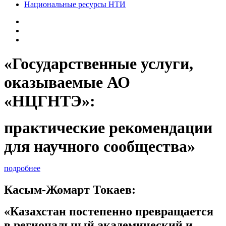
Национальные ресурсы НТИ
«Государственные услуги,
оказываемые АО
«НЦГНТЭ»:
практические рекомендации
для научного сообщества»
подробнее
Касым-Жомарт Токаев:
«Казахстан постепенно превращается
в региональный академический и