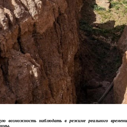
кую возможность наблюдать в режиме реального времени
янмы.