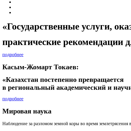
«Государственные услуги, 
практические рекомендации д
подробнее
Касым-Жомарт Токаев:
«Казахстан постепенно превращается
в региональный академический и научн
подробнее
Мировая наука
Наблюдение за разломом земной коры во время землетрясения 